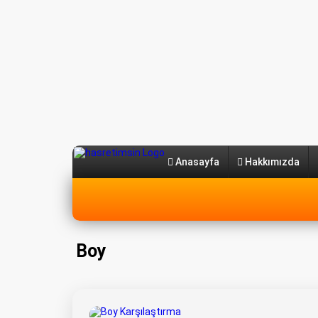
Anasayfa
Hakkımızda
Boy