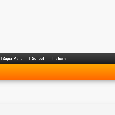
Süper Menü
Sohbet
İletişim