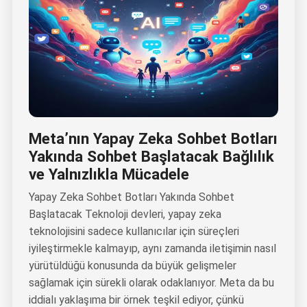
Meta’nın Yapay Zeka Sohbet Botları
Yakında Sohbet Başlatacak Bağlılık
ve Yalnızlıkla Mücadele
Yapay Zeka Sohbet Botları Yakında Sohbet
Başlatacak Teknoloji devleri, yapay zeka
teknolojisini sadece kullanıcılar için süreçleri
iyileştirmekle kalmayıp, aynı zamanda iletişimin nasıl
yürütüldüğü konusunda da büyük gelişmeler
sağlamak için sürekli olarak odaklanıyor. Meta da bu
iddialı yaklaşıma bir örnek teşkil ediyor, çünkü