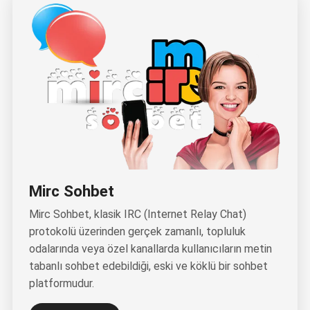
Mirc Sohbet
Mirc Sohbet, klasik IRC (Internet Relay Chat)
protokolü üzerinden gerçek zamanlı, topluluk
odalarında veya özel kanallarda kullanıcıların metin
tabanlı sohbet edebildiği, eski ve köklü bir sohbet
platformudur.