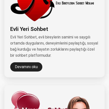
Evli Yeri Sohbet
Evli Yeri Sohbet, evli bireylerin samimi ve saygılı
ortamda duygularını, deneyimlerini paylaştığı, sosyal
bağ kurduğu ve hayatın zorluklarını paylaştığı özel
bir sohbet platformudur.
Devamını oku