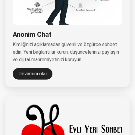
Anonim Chat
Kimliğinizi açıklamadan güvenli ve özgürce sohbet
edin. Yeni bağlantılar kurun, düşüncelerinizi paylaşın
ve dijital mahremiyetinizi koruyun.
Devamını oku