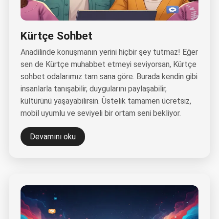
Kürtçe Sohbet
Anadilinde konuşmanın yerini hiçbir şey tutmaz! Eğer
sen de Kürtçe muhabbet etmeyi seviyorsan, Kürtçe
sohbet odalarımız tam sana göre. Burada kendin gibi
insanlarla tanışabilir, duygularını paylaşabilir,
kültürünü yaşayabilirsin. Üstelik tamamen ücretsiz,
mobil uyumlu ve seviyeli bir ortam seni bekliyor.
Devamını oku