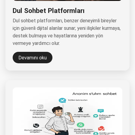
Dul Sohbet Platformları
Dul sohbet platformları, benzer deneyimli bireyler
için güvenli dijital alanlar sunar; yeni ilişkiler kurmaya,
destek bulmaya ve hayatlarına yeniden yön
vermeye yardımcı olur.
Devamını oku