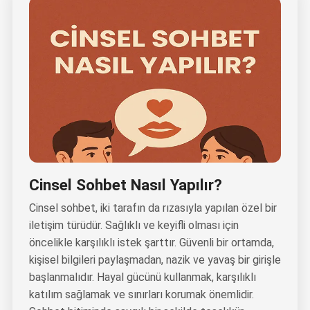
Cinsel Sohbet Nasıl Yapılır?
Cinsel sohbet, iki tarafın da rızasıyla yapılan özel bir
iletişim türüdür. Sağlıklı ve keyifli olması için
öncelikle karşılıklı istek şarttır. Güvenli bir ortamda,
kişisel bilgileri paylaşmadan, nazik ve yavaş bir girişle
başlanmalıdır. Hayal gücünü kullanmak, karşılıklı
katılım sağlamak ve sınırları korumak önemlidir.