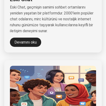
Eski Chat, geçmişin samimi sohbet ortamlarını
yeniden yaşatan bir platformdur. 2000’lerin popüler
chat odalarını, mirc kültürünü ve nostaljik internet
ruhunu günümüze taşıyarak kullanıcılarına keyifli bir
iletişim deneyimi sunar.
Devamını oku