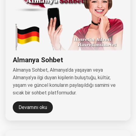
Almanya Sohbet
Almanya Sohbet, Almanya’da yaşayan veya
Almanya’ya ilgi duyan kişilerin buluştuğu, kültür,
yaşam ve güncel konuların paylaşıldığı samimi ve
sıcak bir sohbet platformudur.
Devamını oku