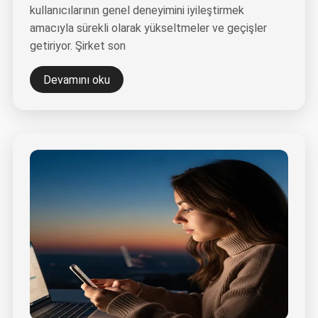
kullanıcılarının genel deneyimini iyileştirmek
amacıyla sürekli olarak yükseltmeler ve geçişler
getiriyor. Şirket son
Devamını oku