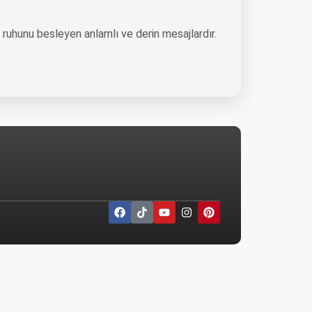
n ruhunu besleyen anlamlı ve derin mesajlardır.