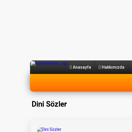
Anasayfa
Hakkımızda
Dini Sözler