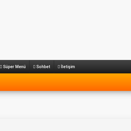
Süper Menü
Sohbet
İletişim