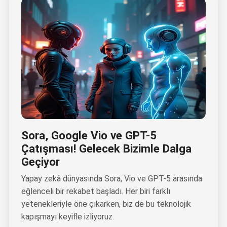
Sora, Google Vio ve GPT-5
Çatışması! Gelecek Bizimle Dalga
Geçiyor
Yapay zekâ dünyasında Sora, Vio ve GPT-5 arasında
eğlenceli bir rekabet başladı. Her biri farklı
yetenekleriyle öne çıkarken, biz de bu teknolojik
kapışmayı keyifle izliyoruz.