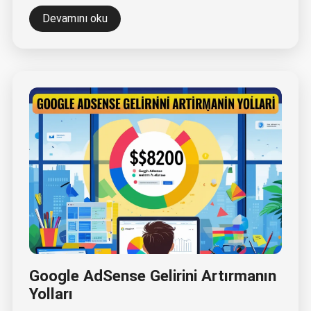
Devamını oku
Google AdSense Gelirini Artırmanın
Yolları