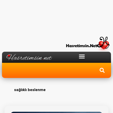
sağlıklı beslenme