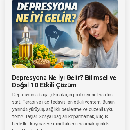
Depresyona Ne İyi Gelir? Bilimsel ve
Doğal 10 Etkili Çözüm
Depresyonla başa çıkmak için profesyonel yardım
şart. Terapi ve ilaç tedavisi en etkili yöntem. Bunun
yanında yürüyüş, sağlıklı beslenme ve düzenli uyku
temel taşlar. Sosyal bağları koparmamak, küçük
hedefler koymak ve mindfulness yapmak günlük