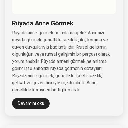
Rüyada Anne Görmek
Rüyada anne görmek ne anlama gelir? Annenizi
rüyada görmek genellikle sıcaklık, ilgi, koruma ve
güven duygularıyla bağlantılıdır. Kişisel gelişimin,
olgunluğun veya ruhsal gelişimin bir parçası olarak
yorumlanabilir. Rüyada anneni görmek ne anlama
gelir? İşte annenizi rüyada görmenin detayları.
Rüyada anne görmek, genellikle içsel sıcaklık,
şefkat ve güven hissiyle ilişkilendirilir. Anne,
genellikle koruyucu bir figür olarak
Devamını oku