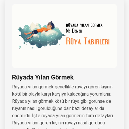
Rüyada Yılan Görmek
Rüyada yılan görmek genellikle rüyayı gören kişinin
kötü bir olayla karşı karşıya kalacağına yorumlanır.
Rüyada yılan görmek kötü bir rüya gibi görünse de
rüyanın nasıl görüldüğüne dair bazı detaylar da
önemlidir. İşte rüyada yılan görmenin tüm detayları.
Rüyada yılanı gören kişinin rüyayı nasıl gördüğü