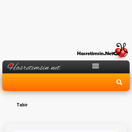
Tabir