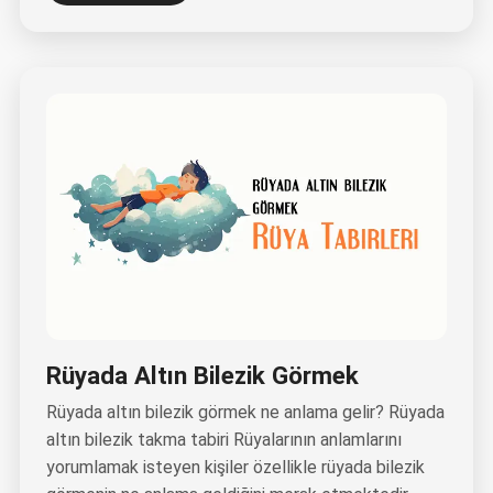
Rüyada Altın Bilezik Görmek
Rüyada altın bilezik görmek ne anlama gelir? Rüyada
altın bilezik takma tabiri Rüyalarının anlamlarını
yorumlamak isteyen kişiler özellikle rüyada bilezik