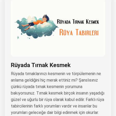
Rüyada Tırnak Kesmek
Rüyada tırnaklarınızı kesmenin ve törpülemenin ne
anlama geldiğini hiç merak ettiniz mi? Şanslısınız
çünkü rüyada tırnak kesmenin yorumuna
bakıyorsunuz. Tırnak kesmek birçok insanın yaşadığı
güzel ve uğurlu bir rüya olarak kabul edilir. Farklı rüya
tabircilerinin farklı yorumları vardır ve insanlar bu
yorumları geleceğe dair bilgi edinmek için okurlar.