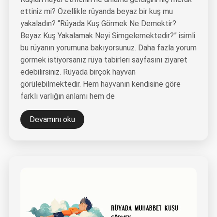
ettiniz mi? Özellikle rüyanda beyaz bir kuş mu
yakaladın? “Rüyada Kuş Görmek Ne Demektir?
Beyaz Kuş Yakalamak Neyi Simgelemektedir?” isimli
bu rüyanın yorumuna bakıyorsunuz. Daha fazla yorum
görmek istiyorsanız rüya tabirleri sayfasını ziyaret
edebilirsiniz. Rüyada birçok hayvan
görülebilmektedir. Hem hayvanın kendisine göre
farklı varlığın anlamı hem de
Devamını oku