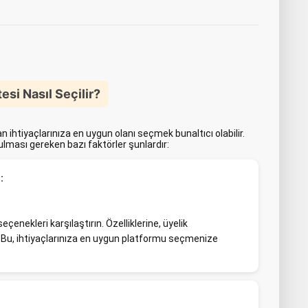
esi Nasıl Seçilir?
 ihtiyaçlarınıza en uygun olanı seçmek bunaltıcı olabilir.
ması gereken bazı faktörler şunlardır:
:
çenekleri karşılaştırın. Özelliklerine, üyelik
. Bu, ihtiyaçlarınıza en uygun platformu seçmenize