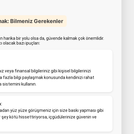
ak: Bilmeniz Gerekenler
n harika bir yolu olsa da, güvende kalmak çok önemlidir.
olacak bazı ipuçları:
veya finansal bilgileriniz gibi kişisel bilgilerinizi
a fazla bilgi paylaşmak konusunda kendinizi rahat
sistemini kullanın.
n:
lmadan yüz yüze görüşmeniz için size baskı yapması gibi
ir şey kötü hissettiriyorsa, içgüdülerinize güvenin ve