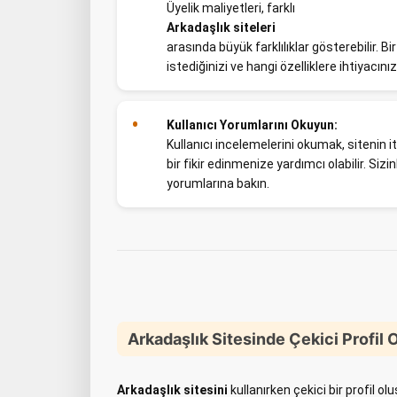
Üyelik maliyetleri, farklı
Arkadaşlık siteleri
arasında büyük farklılıklar gösterebilir.
istediğinizi ve hangi özelliklere ihtiyacın
Kullanıcı Yorumlarını Okuyun:
Kullanıcı incelemelerini okumak, sitenin it
bir fikir edinmenize yardımcı olabilir. Sizi
yorumlarına bakın.
Arkadaşlık Sitesinde Çekici Profil 
Arkadaşlık sitesini
kullanırken çekici bir profil o