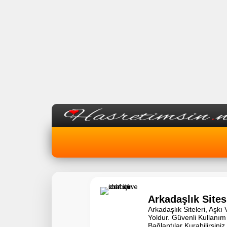
Arkadaşlık Sites
Arkadaşlık Siteleri, Aşkı
Yoldur. Güvenli Kullanım
Bağlantılar Kurabilirsiniz