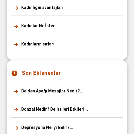
Kadınlığın avantajları
Kadınlar Ne İster
Kadınların sırları
Son Eklenenler
Belden Aşağı Mesajlar Nedir?...
Bonzai Nedir? Belirtileri Etkileri...
Depresyona Ne İyi Gelir?...