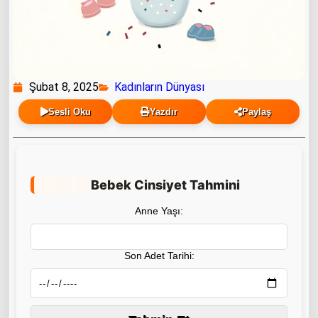
Şubat 8, 2025
Kadınların Dünyası
Sesli Oku
Yazdır
Paylaş
Bebek Cinsiyet Tahmini
Anne Yaşı:
Son Adet Tarihi: