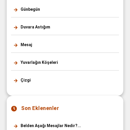
Günbegün
Duvara Astığım
Mesaj
Yuvarlağın Köşeleri
Çizgi
Son Eklenenler
Belden Aşağı Mesajlar Nedir?...