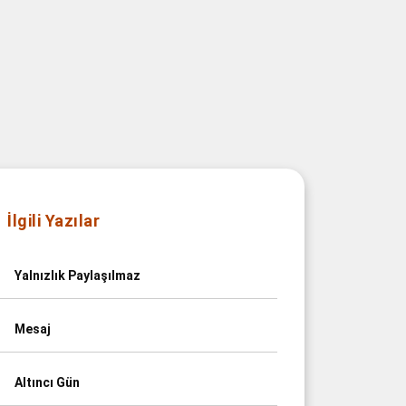
İlgili Yazılar
Yalnızlık Paylaşılmaz
Mesaj
Altıncı Gün