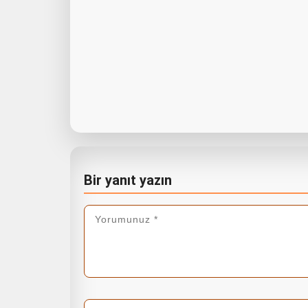
Bir yanıt yazın