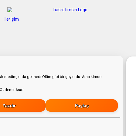
İletişim
eklemedim, o da gelmedi.Ölüm gibi bir şey oldu..Ama kimse
Yazdır
Paylaş