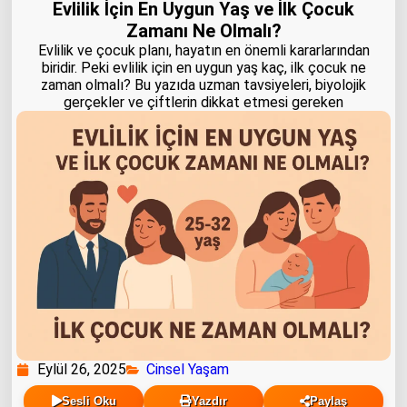
Evlilik İçin En Uygun Yaş ve İlk Çocuk
Zamanı Ne Olmalı?
Evlilik ve çocuk planı, hayatın en önemli kararlarından
biridir. Peki evlilik için en uygun yaş kaç, ilk çocuk ne
zaman olmalı? Bu yazıda uzman tavsiyeleri, biyolojik
gerçekler ve çiftlerin dikkat etmesi gereken
Eylül 26, 2025
Cinsel Yaşam
Sesli Oku
Yazdır
Paylaş