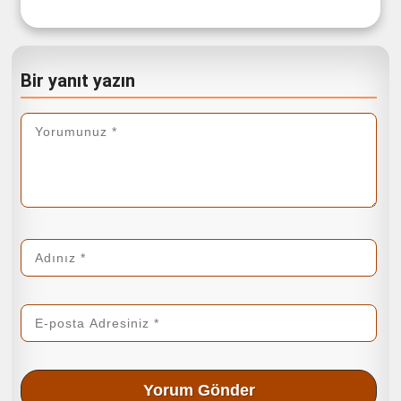
Bir yanıt yazın