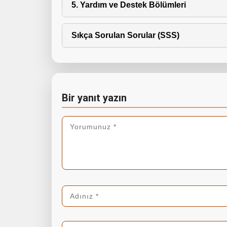
5. Yardım ve Destek Bölümleri
Sıkça Sorulan Sorular (SSS)
Bir yanıt yazın