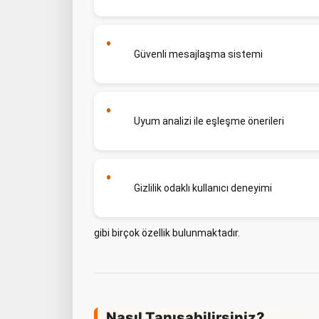
Güvenli mesajlaşma sistemi
Uyum analizi ile eşleşme önerileri
Gizlilik odaklı kullanıcı deneyimi
gibi birçok özellik bulunmaktadır.
Nasıl Tanışabilirsiniz?