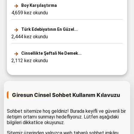
Boy Karşılaştırma
4,659 kez okundu
Türk Edebiyatının En Güzel...
2,444 kez okundu
Cinsellikte Şeftali Ne Demek...
2,112 kez okundu
Giresun Cinsel Sohbet Kullanım Kılavuzu
Sohbet sitemize hoş geldiniz! Burada keyifli ve güvenli bir
iletişim ortamı sunmayı hedefliyoruz. Lütfen aşağıdaki
bilgileri dikkatlice okuyunuz.
Sitemiz üzerinden yalnızca web tabanlı sohbet imkânı