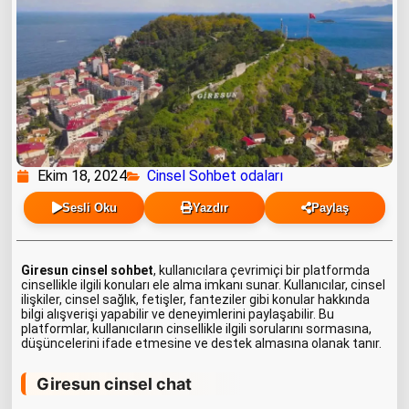
Ekim 18, 2024
Cinsel Sohbet odaları
Sesli Oku
Yazdır
Paylaş
Giresun cinsel sohbet
, kullanıcılara çevrimiçi bir platformda
cinsellikle ilgili konuları ele alma imkanı sunar. Kullanıcılar, cinsel
ilişkiler, cinsel sağlık, fetişler, fanteziler gibi konular hakkında
bilgi alışverişi yapabilir ve deneyimlerini paylaşabilir. Bu
platformlar, kullanıcıların cinsellikle ilgili sorularını sormasına,
düşüncelerini ifade etmesine ve destek almasına olanak tanır.
Giresun cinsel chat