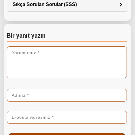
Sıkça Sorulan Sorular (SSS)
Bir yanıt yazın