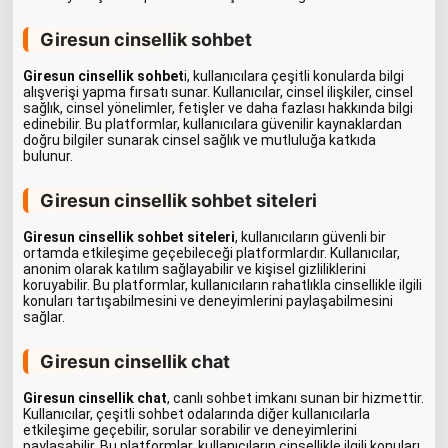
Giresun cinsellik sohbet
Giresun cinsellik sohbet
i, kullanıcılara çeşitli konularda bilgi
alışverişi yapma fırsatı sunar. Kullanıcılar, cinsel ilişkiler, cinsel
sağlık, cinsel yönelimler, fetişler ve daha fazlası hakkında bilgi
edinebilir. Bu platformlar, kullanıcılara güvenilir kaynaklardan
doğru bilgiler sunarak cinsel sağlık ve mutluluğa katkıda
bulunur.
Giresun cinsellik sohbet siteleri
Giresun cinsellik sohbet siteleri
, kullanıcıların güvenli bir
ortamda etkileşime geçebileceği platformlardır. Kullanıcılar,
anonim olarak katılım sağlayabilir ve kişisel gizliliklerini
koruyabilir. Bu platformlar, kullanıcıların rahatlıkla cinsellikle ilgili
konuları tartışabilmesini ve deneyimlerini paylaşabilmesini
sağlar.
Giresun cinsellik chat
Giresun cinsellik chat
, canlı sohbet imkanı sunan bir hizmettir.
Kullanıcılar, çeşitli sohbet odalarında diğer kullanıcılarla
etkileşime geçebilir, sorular sorabilir ve deneyimlerini
paylaşabilir. Bu platformlar, kullanıcıların cinsellikle ilgili konuları