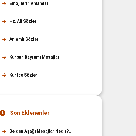
Emojilerin Anlamları
Hz. Ali Sözleri
Anlamlı Sözler
Kurban Bayramı Mesajları
Kürtçe Sözler
Son Eklenenler
Belden Aşağı Mesajlar Nedir?...