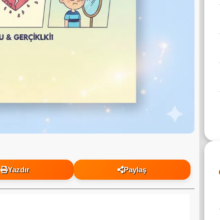
Yazdır
Paylaş