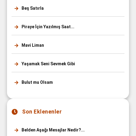
Beş Satırla
Piraye İçin Yazılmış Saat...
Mavi Liman
Yaşamak Seni Sevmek Gibi
Bulut mu Olsam
Son Eklenenler
Belden Aşağı Mesajlar Nedir?...