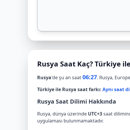
Rusya Saat Kaç? Türkiye il
06:27
Rusya
'de şu an saat
. Rusya, Europ
Türkiye ile Rusya saat farkı:
Aynı saat di
Rusya Saat Dilimi Hakkında
Rusya, dünya üzerinde
UTC+3
saat dilimin
uygulaması bulunmamaktadır.