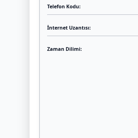
Telefon Kodu:
İnternet Uzantısı:
Zaman Dilimi: