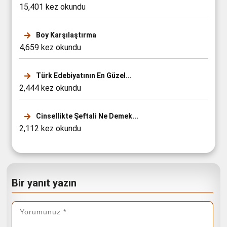
15,401 kez okundu
Boy Karşılaştırma
4,659 kez okundu
Türk Edebiyatının En Güzel...
2,444 kez okundu
Cinsellikte Şeftali Ne Demek...
2,112 kez okundu
Bir yanıt yazın