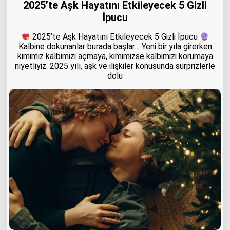
2025’te Aşk Hayatını Etkileyecek 5 Gizli
İpucu
2025’te Aşk Hayatını Etkileyecek 5 Gizli İpucu
Kalbine dokunanlar burada başlar… Yeni bir yıla girerken
kimimiz kalbimizi açmaya, kimimizse kalbimizi korumaya
niyetliyiz. 2025 yılı, aşk ve ilişkiler konusunda sürprizlerle
dolu