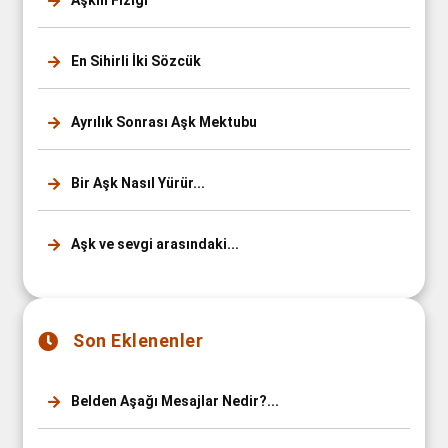
En Sihirli İki Sözcük
Ayrılık Sonrası Aşk Mektubu
Bir Aşk Nasıl Yürür...
Aşk ve sevgi arasındaki...
Son Eklenenler
Belden Aşağı Mesajlar Nedir?...