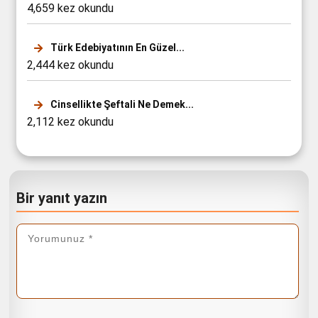
4,659 kez okundu
Türk Edebiyatının En Güzel...
2,444 kez okundu
Cinsellikte Şeftali Ne Demek...
2,112 kez okundu
Bir yanıt yazın