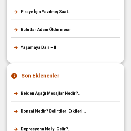
Piraye İçin Yazılmış Saat...
Bulutlar Adam Öldürmesin
Yaşamaya Dair – II
Son Eklenenler
Belden Aşağı Mesajlar Nedir?...
Bonzai Nedir? Belirtileri Etkileri...
Depresyona Ne İyi Gelir?...