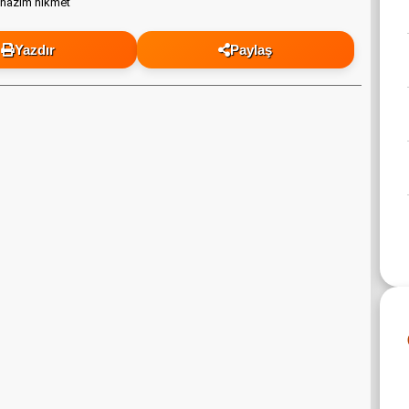
Yazdır
Paylaş