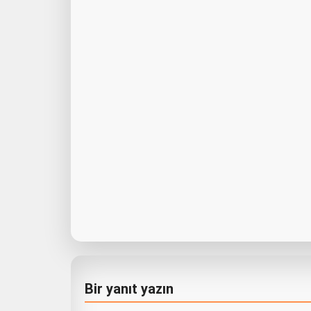
Bir yanıt yazın