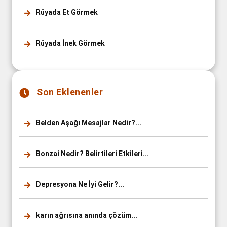
Rüyada Et Görmek
Rüyada İnek Görmek
Son Eklenenler
Belden Aşağı Mesajlar Nedir?...
Bonzai Nedir? Belirtileri Etkileri...
Depresyona Ne İyi Gelir?...
karın ağrısına anında çözüm...