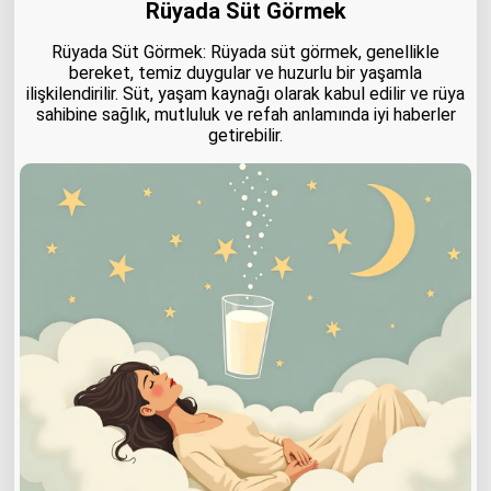
Rüyada Süt Görmek
Rüyada Süt Görmek: Rüyada süt görmek, genellikle
bereket, temiz duygular ve huzurlu bir yaşamla
ilişkilendirilir. Süt, yaşam kaynağı olarak kabul edilir ve rüya
sahibine sağlık, mutluluk ve refah anlamında iyi haberler
getirebilir.