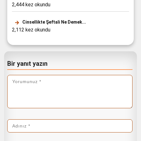
2,444 kez okundu
Cinsellikte Şeftali Ne Demek...
2,112 kez okundu
Bir yanıt yazın