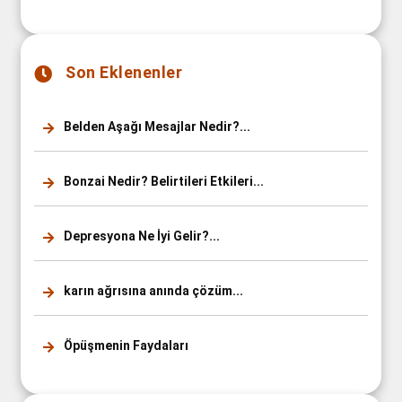
Son Eklenenler
Belden Aşağı Mesajlar Nedir?...
Bonzai Nedir? Belirtileri Etkileri...
Depresyona Ne İyi Gelir?...
karın ağrısına anında çözüm...
Öpüşmenin Faydaları