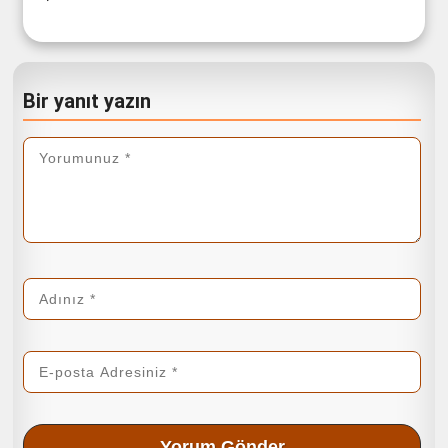
Bir yanıt yazın