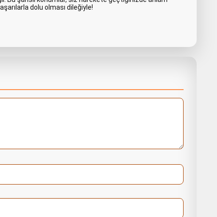
şarılarla dolu olması dileğiyle!