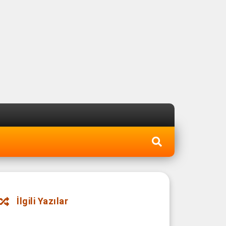
İlgili Yazılar