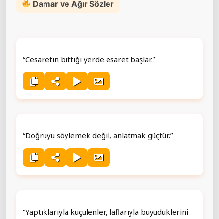
Damar ve Ağır Sözler
“Cesaretin bittiği yerde esaret başlar.”
“Doğruyu söylemek değil, anlatmak güçtür.”
“Yaptıklarıyla küçülenler, laflarıyla büyüdüklerini