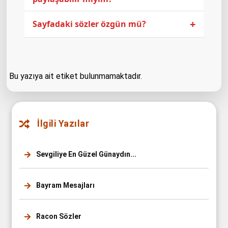
+
Sayfadaki sözler özgün mü?
Bu yazıya ait etiket bulunmamaktadır.
İlgili Yazılar
Sevgiliye En Güzel Günaydın...
Bayram Mesajları
Racon Sözler