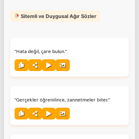
Sitemli ve Duygusal Ağır Sözler
“Hata değil, çare bulun.”
“Gerçekler öğrenilince, zannetmeler biter.”