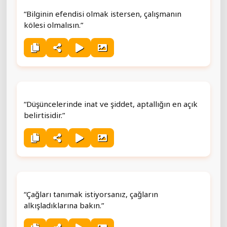
“Bilginin efendisi olmak istersen, çalışmanın
kölesi olmalısın.”
“Düşüncelerinde inat ve şiddet, aptallığın en açık
belirtisidir.”
“Çağları tanımak istiyorsanız, çağların
alkışladıklarına bakın.”