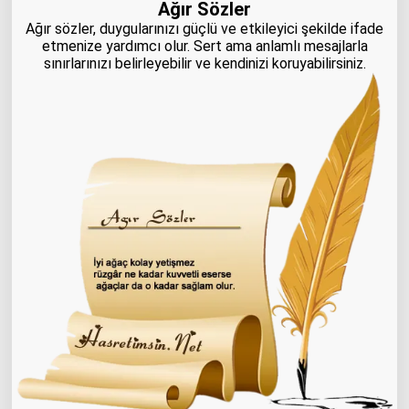
Ağır Sözler
Ağır sözler, duygularınızı güçlü ve etkileyici şekilde ifade
etmenize yardımcı olur. Sert ama anlamlı mesajlarla
sınırlarınızı belirleyebilir ve kendinizi koruyabilirsiniz.