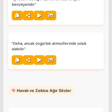
benzeyendir.”
“Deha, ancak özgürlük atmosferinde soluk
alabilir.”
Havalı ve Zekice Ağır Sözler