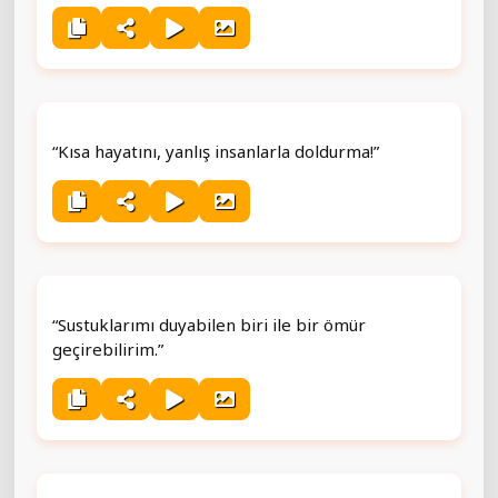
“Kısa hayatını, yanlış insanlarla doldurma!”
“Sustuklarımı duyabilen biri ile bir ömür
geçirebilirim.”