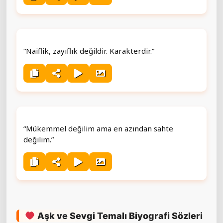
“Naiflik, zayıflık değildir. Karakterdir.”
“Mükemmel değilim ama en azından sahte
değilim.”
Aşk ve Sevgi Temalı Biyografi Sözleri