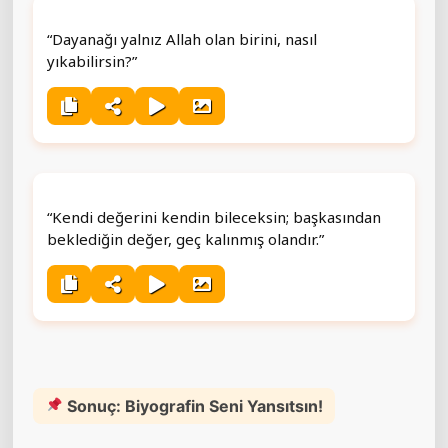
“Dayanağı yalnız Allah olan birini, nasıl
yıkabilirsin?”
“Kendi değerini kendin bileceksin; başkasından
beklediğin değer, geç kalınmış olandır.”
Sonuç: Biyografin Seni Yansıtsın!