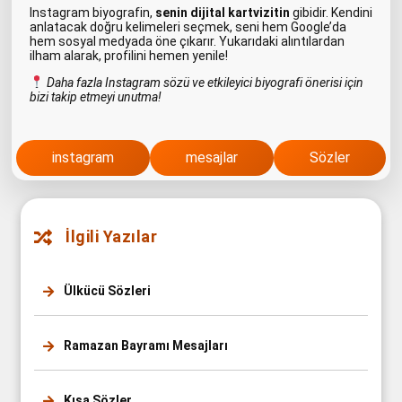
Instagram biyografin,
senin dijital kartvizitin
gibidir. Kendini
anlatacak doğru kelimeleri seçmek, seni hem Google’da
hem sosyal medyada öne çıkarır. Yukarıdaki alıntılardan
ilham alarak, profilini hemen yenile!
Daha fazla Instagram sözü ve etkileyici biyografi önerisi için
bizi takip etmeyi unutma!
instagram
mesajlar
Sözler
İlgili Yazılar
Ülkücü Sözleri
Ramazan Bayramı Mesajları
Kısa Sözler