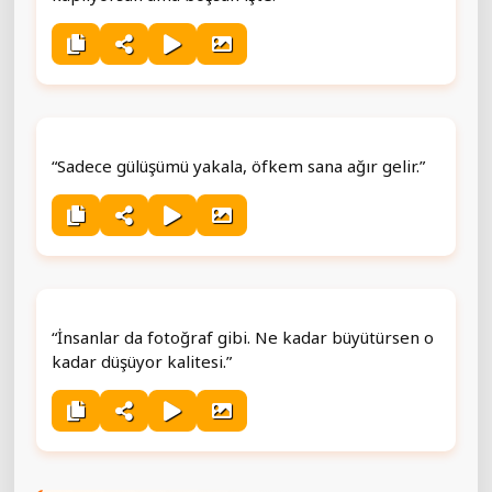
“Sadece gülüşümü yakala, öfkem sana ağır gelir.”
“İnsanlar da fotoğraf gibi. Ne kadar büyütürsen o
kadar düşüyor kalitesi.”