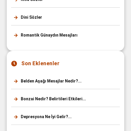
Dini Sözler
Romantik Günaydın Mesajları
Son Eklenenler
Belden Aşağı Mesajlar Nedir?...
Bonzai Nedir? Belirtileri Etkileri...
Depresyona Ne İyi Gelir?...