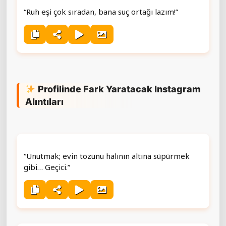
“Ruh eşi çok sıradan, bana suç ortağı lazım!”
Profilinde Fark Yaratacak Instagram
Alıntıları
“Unutmak; evin tozunu halının altına süpürmek
gibi… Geçici.”