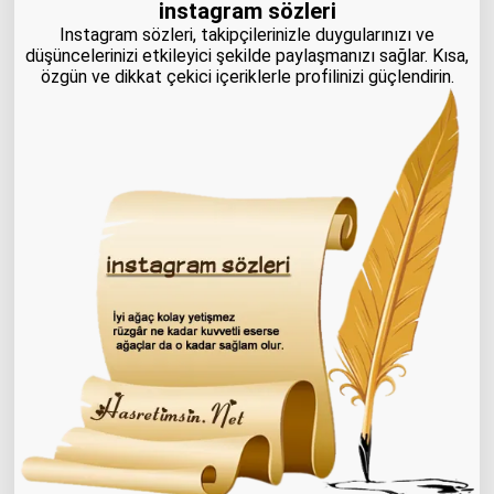
instagram sözleri
Instagram sözleri, takipçilerinizle duygularınızı ve
düşüncelerinizi etkileyici şekilde paylaşmanızı sağlar. Kısa,
özgün ve dikkat çekici içeriklerle profilinizi güçlendirin.