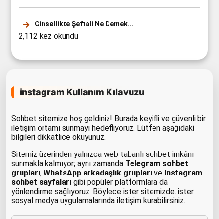
Cinsellikte Şeftali Ne Demek...
2,112 kez okundu
instagram Kullanım Kılavuzu
Sohbet sitemize hoş geldiniz! Burada keyifli ve güvenli bir
iletişim ortamı sunmayı hedefliyoruz. Lütfen aşağıdaki
bilgileri dikkatlice okuyunuz.
Sitemiz üzerinden yalnızca web tabanlı sohbet imkânı
sunmakla kalmıyor; aynı zamanda
Telegram sohbet
grupları
,
WhatsApp arkadaşlık grupları
ve
Instagram
sohbet sayfaları
gibi popüler platformlara da
yönlendirme sağlıyoruz. Böylece ister sitemizde, ister
sosyal medya uygulamalarında iletişim kurabilirsiniz.