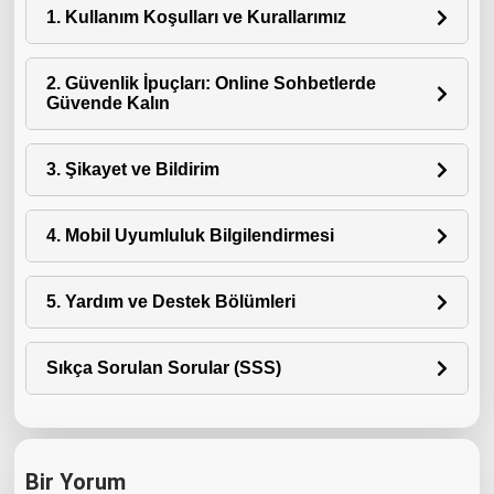
1. Kullanım Koşulları ve Kurallarımız
2. Güvenlik İpuçları: Online Sohbetlerde
Güvende Kalın
3. Şikayet ve Bildirim
4. Mobil Uyumluluk Bilgilendirmesi
5. Yardım ve Destek Bölümleri
Sıkça Sorulan Sorular (SSS)
Bir Yorum