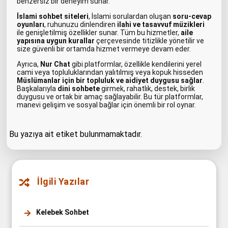
benzersiz bir deneyim sunar.
İslami sohbet siteleri
, İslami sorulardan oluşan
soru-cevap
oyunları
, ruhunuzu dinlendiren
ilahi ve tasavvuf müzikleri
ile genişletilmiş özellikler sunar. Tüm bu hizmetler,
aile
yapısına uygun kurallar
çerçevesinde titizlikle yönetilir ve
size güvenli bir ortamda hizmet vermeye devam eder.
Ayrıca,
Nur Chat
gibi platformlar, özellikle kendilerini yerel
cami veya topluluklarından yalıtılmış veya kopuk hisseden
Müslümanlar için bir topluluk ve aidiyet duygusu sağlar
.
Başkalarıyla
dini sohbete
girmek, rahatlık, destek, birlik
duygusu ve ortak bir amaç sağlayabilir. Bu tür platformlar,
manevi gelişim ve sosyal bağlar için önemli bir rol oynar.
Bu yazıya ait etiket bulunmamaktadır.
İlgili Yazılar
Kelebek Sohbet