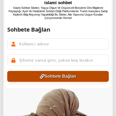
islami sohbet
İslami Sohbet Siteleri, Yaşça Olgun Ve Düşünceli Bireylerin Dini Bilgilerini
Paylaştığı, Ayet Ve Hadislerle Sohbet Ettiği Platformlardır. Farklı Inançlara Sahip
Kişilerin Bilgi Alışverişi Yapabildiği Bu Siteler, Aile Yapısına Uygun Kurallar
Çerçevesinde Hizmet
Sohbete Bağlan
Sohbete Bağlan