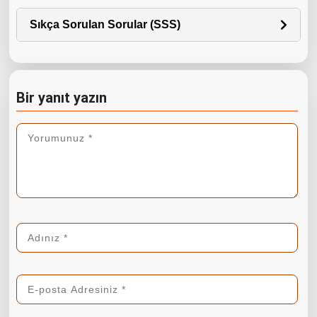
Sıkça Sorulan Sorular (SSS)
Bir yanıt yazın